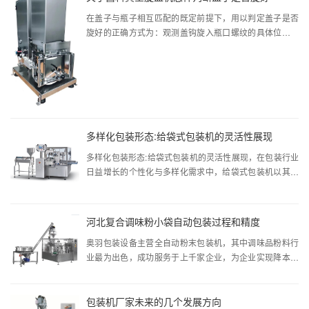
在盖子与瓶子相互匹配的既定前提下，用以判定盖子是否
旋好的正确方式为：观测盖钩旋入瓶口螺纹的具体位置，
若盖钩处于瓶口螺纹的...
多样化包装形态:给袋式包装机的灵活性展现
多样化包装形态:给袋式包装机的灵活性展现，在包装行业
日益增长的个性化与多样化需求中，给袋式包装机以其的
灵活性和广泛的适用...
河北复合调味粉小袋自动包装过程和精度
奥羽包装设备主营全自动粉末包装机，其中调味品粉料行
业最为出色，成功服务于上千家企业，为企业实现降本增
效。本篇主要讲解的是...
包装机厂家未来的几个发展方向